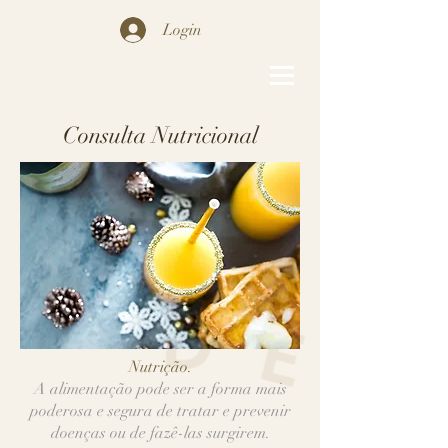
Login
Consulta Nutricional
Nutrição.
A alimentação pode ser a forma mais
poderosa e segura de tratar e prevenir
doenças ou de fazê-las surgirem.