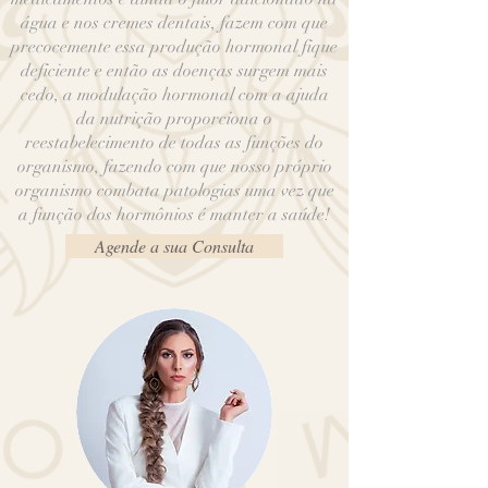
água e nos cremes dentais, fazem com que
precocemente essa produção hormonal fique
deficiente e então as doenças surgem mais
cedo, a modulação hormonal com a ajuda
da nutrição proporciona o
reestabelecimento de todas as funções do
organismo, fazendo com que nosso próprio
organismo combata patologias uma vez que
a função dos hormônios é manter a saúde!
Agende a sua Consulta